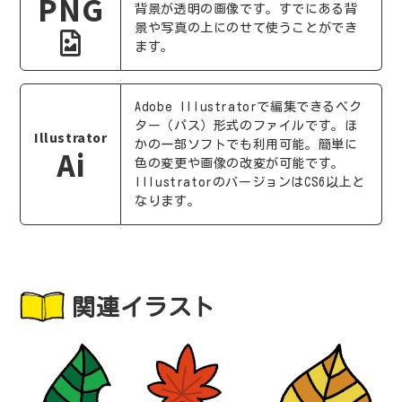
PNG
背景が透明の画像です。すでにある背
景や写真の上にのせて使うことができ
ます。
Adobe Illustratorで編集できるベク
ター（パス）形式のファイルです。ほ
Illustrator
かの一部ソフトでも利用可能。簡単に
Ai
色の変更や画像の改変が可能です。
IllustratorのバージョンはCS6以上と
なります。
関連イラスト