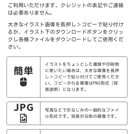
ご利用いただけます。クレジットの表記やご連絡
は必要ありません。
大きなイラスト画像を長押し＞コピーで貼り付け
るか、イラスト下のダウンロードボタンをクリッ
クし各種ファイルをダウンロードしてご使用くだ
さい。
イラストをちょっとした書類や印刷物
簡単
に使いたい場合は、大きな画像を長押
し＞コピーで貼り付けてご使用くださ
い。コピーされる画像はPNG形式（背
景透明）になります。
JPG
写真などでおなじみの一般的なファイ
ル形式です。背景が白色の画像です。