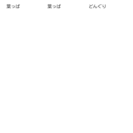
葉っぱ
葉っぱ
どんぐり