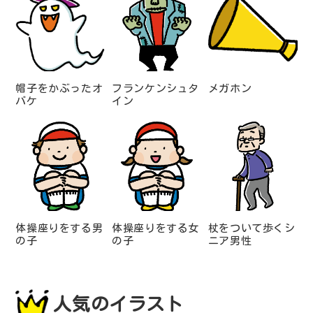
帽子をかぶったオ
フランケンシュタ
メガホン
バケ
イン
体操座りをする男
体操座りをする女
杖をついて歩くシ
の子
の子
ニア男性
人気のイラスト