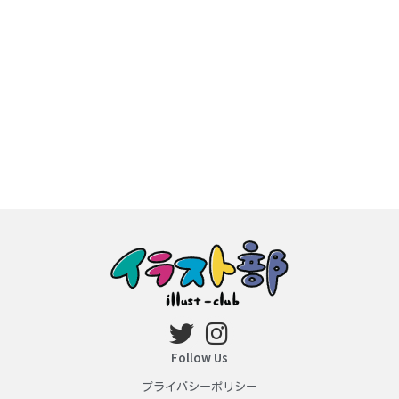
Follow Us
プライバシーポリシー