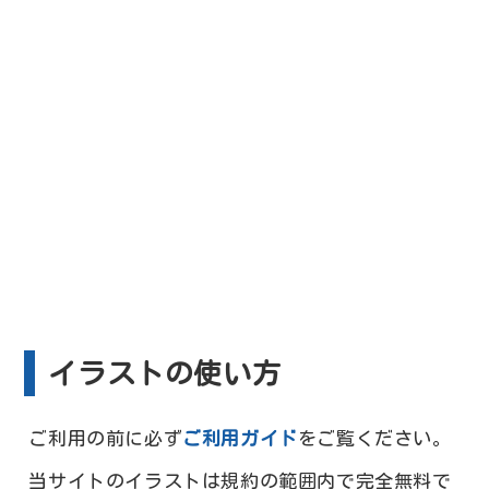
イラストの使い方
ご利用の前に必ず
ご利用ガイド
をご覧ください。
当サイトのイラストは規約の範囲内で完全無料で