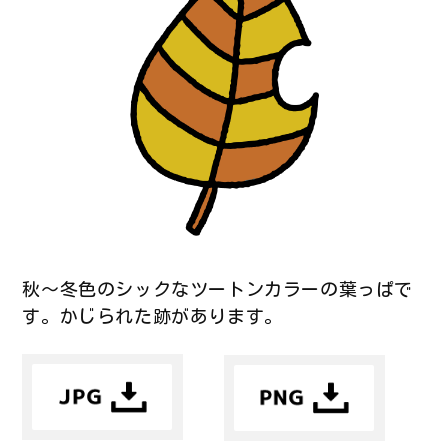
秋～冬色のシックなツートンカラーの葉っぱで
す。かじられた跡があります。