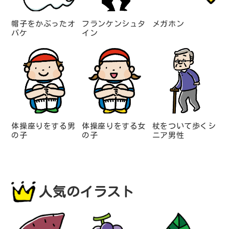
帽子をかぶったオ
フランケンシュタ
メガホン
バケ
イン
体操座りをする男
体操座りをする女
杖をついて歩くシ
の子
の子
ニア男性
人気のイラスト