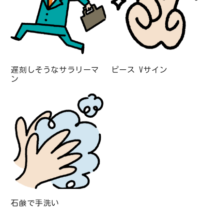
遅刻しそうなサラリーマ
ピース Vサイン
ン
石鹸で手洗い