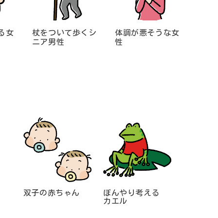
る女
杖をついて歩くシ
体調が悪そうな女
ニア男性
性
双子の赤ちゃん
ぼんやり考える
カエル