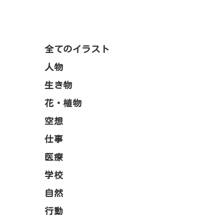
全てのイラスト
人物
生き物
花・植物
空想
仕事
医療
学校
自然
行動