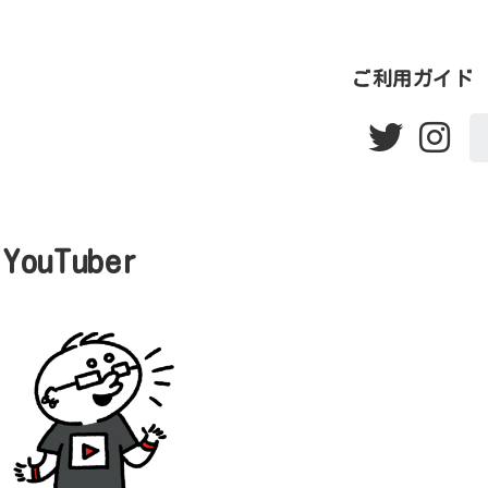
ご利用ガイド
YouTuber