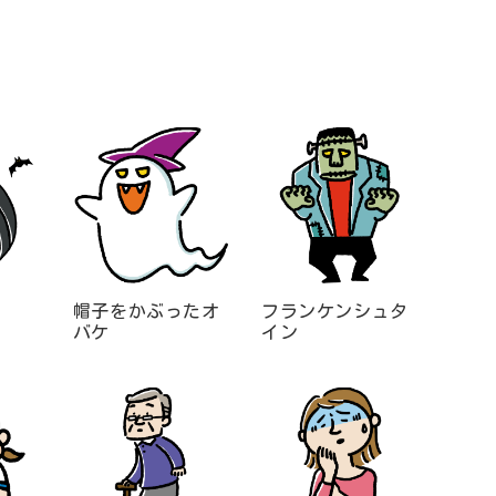
帽子をかぶったオ
フランケンシュタ
バケ
イン