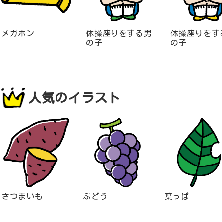
メガホン
体操座りをする男
体操座りをす
の子
の子
人気のイラスト
さつまいも
ぶどう
葉っぱ