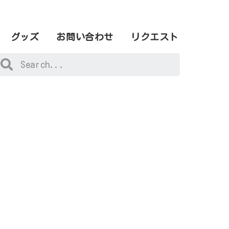
グッズ
お問い合わせ
リクエスト