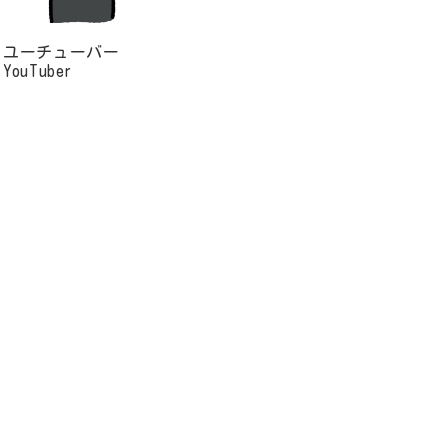
ユーチューバー
YouTuber