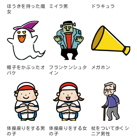
ほうきを持った魔
ミイラ男
ドラキュラ
女
帽子をかぶったオ
フランケンシュタ
メガホン
バケ
イン
体操座りをする男
体操座りをする女
杖をついて歩くシ
の子
の子
ニア男性