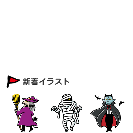
新着イラスト