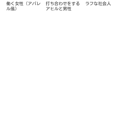
働く女性（アパレ
打ち合わせをする
ラフな社会人
ル風）
アヒルと男性