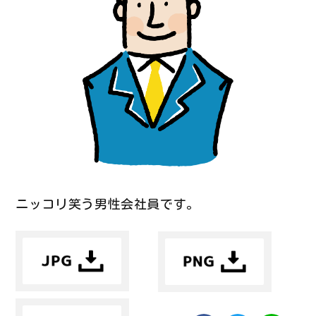
ニッコリ笑う男性会社員です。