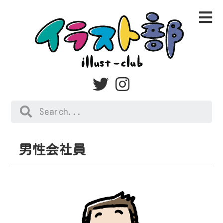
男性会社員