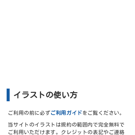
イラストの使い方
ご利用の前に必ず
ご利用ガイド
をご覧ください。
当サイトのイラストは規約の範囲内で完全無料で
ご利用いただけます。クレジットの表記やご連絡