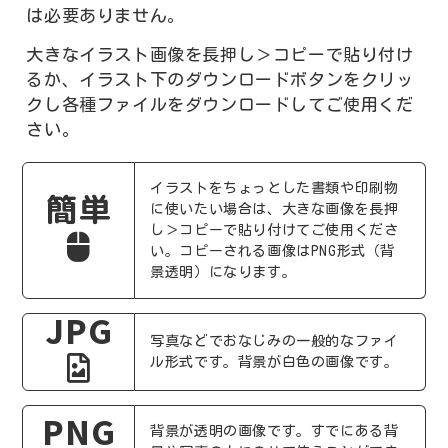
は必要ありません。
大きなイラスト画像を長押し＞コピーで貼り付け
るか、イラスト下のダウンロードボタンをクリッ
クし各種ファイルをダウンロードしてご使用くだ
さい。
イラストをちょっとした書類や印刷物
簡単
に使いたい場合は、大きな画像を長押
し＞コピーで貼り付けてご使用くださ
い。コピーされる画像はPNG形式（背
景透明）になります。
JPG
写真などでおなじみの一般的なファイ
ル形式です。背景が白色の画像です。
PNG
背景が透明の画像です。すでにある背