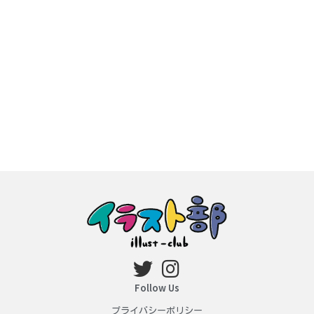
Follow Us
プライバシーポリシー