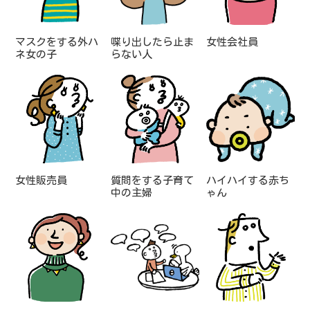
マスクをする外ハ
喋り出したら止ま
女性会社員
ネ女の子
らない人
女性販売員
質問をする子育て
ハイハイする赤ち
中の主婦
ゃん