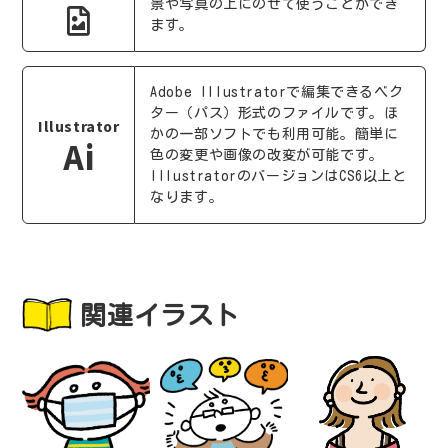
景や写真の上にのせて使うことができ
ます。
Adobe Illustratorで編集できるベク
ター（パス）形式のファイルです。ほ
Illustrator
かの一部ソフトでも利用可能。簡単に
Ai
色の変更や画像の改変が可能です。
IllustratorのバージョンはCS6以上と
なります。
関連イラスト