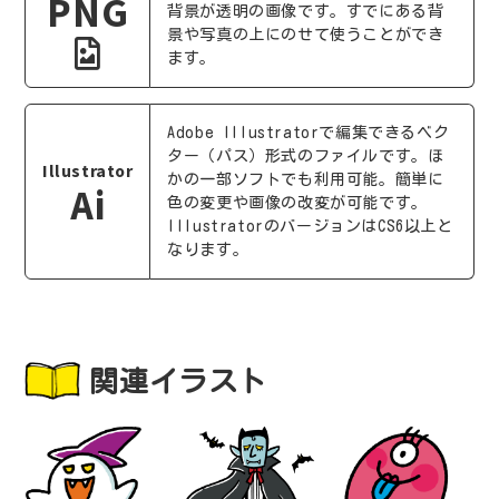
PNG
背景が透明の画像です。すでにある背
景や写真の上にのせて使うことができ
ます。
Adobe Illustratorで編集できるベク
ター（パス）形式のファイルです。ほ
Illustrator
かの一部ソフトでも利用可能。簡単に
Ai
色の変更や画像の改変が可能です。
IllustratorのバージョンはCS6以上と
なります。
関連イラスト