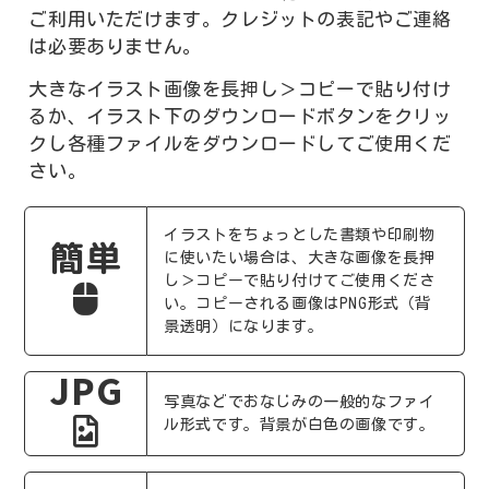
ご利用いただけます。クレジットの表記やご連絡
は必要ありません。
大きなイラスト画像を長押し＞コピーで貼り付け
るか、イラスト下のダウンロードボタンをクリッ
クし各種ファイルをダウンロードしてご使用くだ
さい。
イラストをちょっとした書類や印刷物
簡単
に使いたい場合は、大きな画像を長押
し＞コピーで貼り付けてご使用くださ
い。コピーされる画像はPNG形式（背
景透明）になります。
JPG
写真などでおなじみの一般的なファイ
ル形式です。背景が白色の画像です。