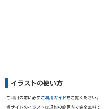
イラストの使い方
ご利用の前に必ず
ご利用ガイド
をご覧ください。
当サイトのイラストは規約の範囲内で完全無料で