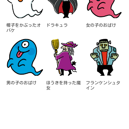
帽子をかぶったオ
ドラキュラ
女の子のおばけ
バケ
男の子のおばけ
ほうきを持った魔
フランケンシュタ
女
イン