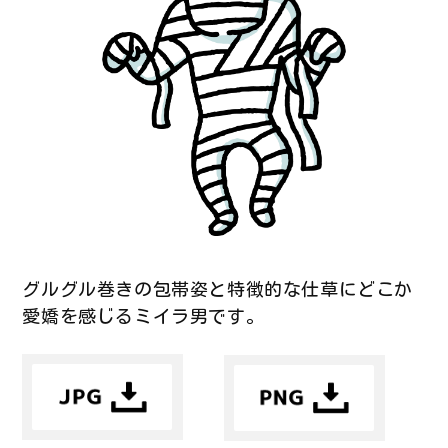
グルグル巻きの包帯姿と特徴的な仕草にどこか
愛嬌を感じるミイラ男です。