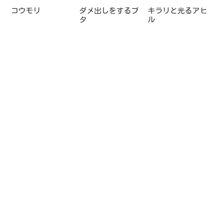
コウモリ
ダメ出しをするブ
キラリと光るアヒ
タ
ル