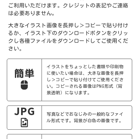
ご利用いただけます。クレジットの表記やご連絡
は必要ありません。
大きなイラスト画像を長押し＞コピーで貼り付け
るか、イラスト下のダウンロードボタンをクリッ
クし各種ファイルをダウンロードしてご使用くだ
さい。
イラストをちょっとした書類や印刷物
簡単
に使いたい場合は、大きな画像を長押
し＞コピーで貼り付けてご使用くださ
い。コピーされる画像はPNG形式（背
景透明）になります。
JPG
写真などでおなじみの一般的なファイ
ル形式です。背景が白色の画像です。