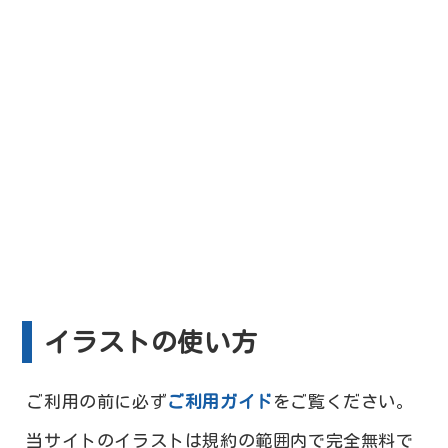
イラストの使い方
ご利用の前に必ず
ご利用ガイド
をご覧ください。
当サイトのイラストは規約の範囲内で完全無料で