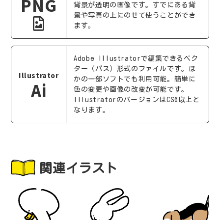
PNG
背景が透明の画像です。すでにある背
景や写真の上にのせて使うことができ
ます。
Adobe Illustratorで編集できるベク
ター（パス）形式のファイルです。ほ
Illustrator
かの一部ソフトでも利用可能。簡単に
Ai
色の変更や画像の改変が可能です。
IllustratorのバージョンはCS6以上と
なります。
関連イラスト