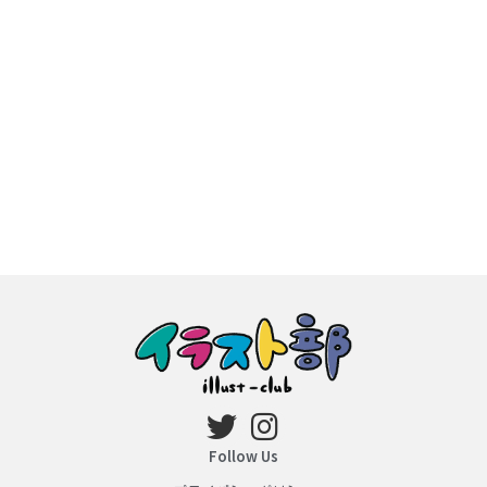
Follow Us