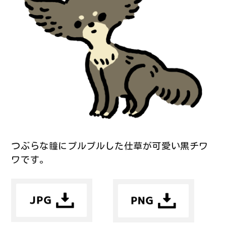
つぶらな瞳にプルプルした仕草が可愛い黒チワ
ワです。