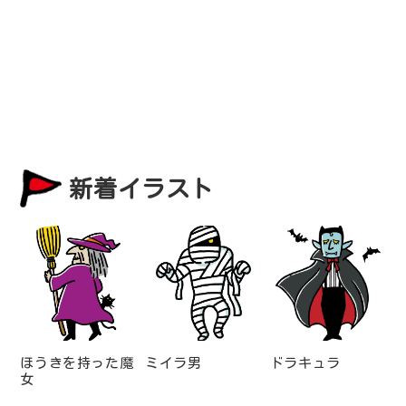
新着イラスト
ほうきを持った魔
ミイラ男
ドラキュラ
女