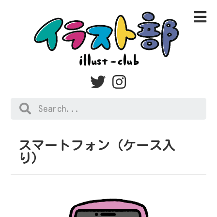
スマートフォン（ケース入
り）