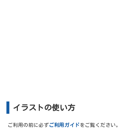
イラストの使い方
ご利用の前に必ず
ご利用ガイド
をご覧ください。