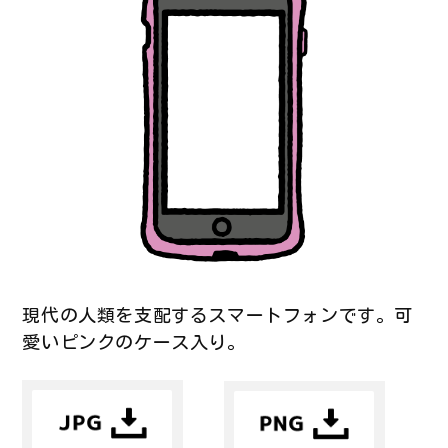
現代の人類を支配するスマートフォンです。可
愛いピンクのケース入り。