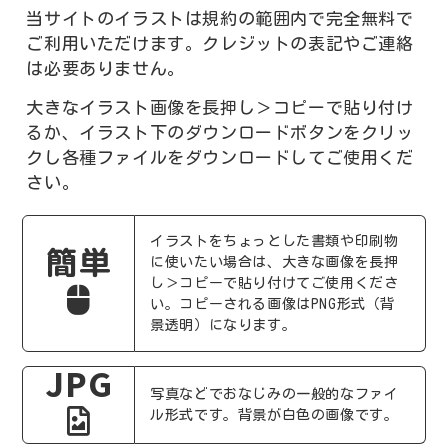
当サイトのイラストは規約の範囲内で完全無料で
ご利用いただけます。クレジットの表記やご連絡
は必要ありません。
大きなイラスト画像を長押し＞コピーで貼り付け
るか、イラスト下のダウンロードボタンをクリッ
クし各種ファイルをダウンロードしてご使用くだ
さい。
イラストをちょっとした書類や印刷物
簡単
に使いたい場合は、大きな画像を長押
し＞コピーで貼り付けてご使用くださ
い。コピーされる画像はPNG形式（背
景透明）になります。
JPG
写真などでおなじみの一般的なファイ
ル形式です。背景が白色の画像です。