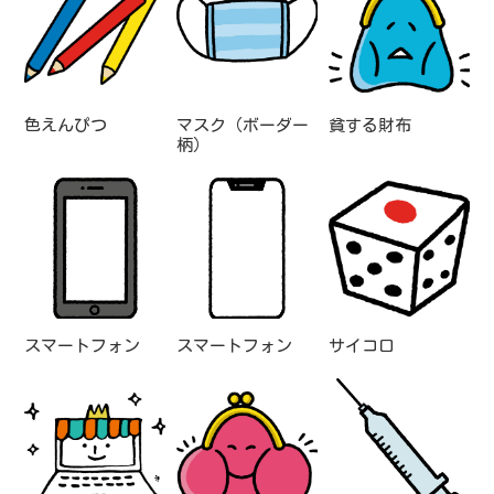
色えんぴつ
マスク（ボーダー
貧する財布
柄）
スマートフォン
スマートフォン
サイコロ