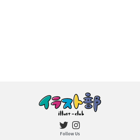
Follow Us