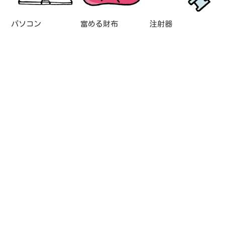
パソコン
富める財布
注射器