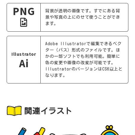
PNG
背景が透明の画像です。すでにある背
景や写真の上にのせて使うことができ
ます。
Adobe Illustratorで編集できるベク
ター（パス）形式のファイルです。ほ
Illustrator
かの一部ソフトでも利用可能。簡単に
Ai
色の変更や画像の改変が可能です。
IllustratorのバージョンはCS6以上と
なります。
関連イラスト