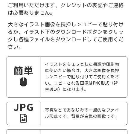
ご利用いただけます。クレジットの表記やご連絡
は必要ありません。
大きなイラスト画像を長押し＞コピーで貼り付け
るか、イラスト下のダウンロードボタンをクリッ
クし各種ファイルをダウンロードしてご使用くだ
さい。
イラストをちょっとした書類や印刷物
簡単
に使いたい場合は、大きな画像を長押
し＞コピーで貼り付けてご使用くださ
い。コピーされる画像はPNG形式（背
景透明）になります。
JPG
写真などでおなじみの一般的なファイ
ル形式です。背景が白色の画像です。