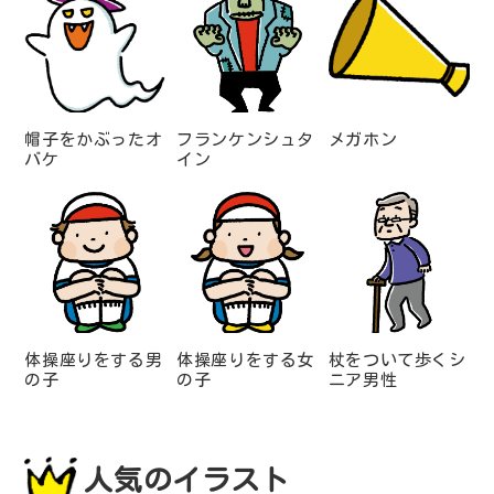
帽子をかぶったオ
フランケンシュタ
メガホン
バケ
イン
体操座りをする男
体操座りをする女
杖をついて歩くシ
の子
の子
ニア男性
人気のイラスト