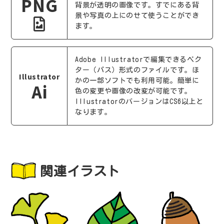
PNG
背景が透明の画像です。すでにある背
景や写真の上にのせて使うことができ
ます。
Adobe Illustratorで編集できるベク
ター（パス）形式のファイルです。ほ
Illustrator
かの一部ソフトでも利用可能。簡単に
Ai
色の変更や画像の改変が可能です。
IllustratorのバージョンはCS6以上と
なります。
関連イラスト