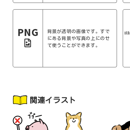
PNG
背景が透明の画像です。すで
Il
にある背景や写真の上にのせ
て使うことができます。
関連イラスト