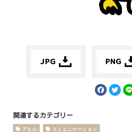
Faceb
Tw
関連するカテゴリー
アヒル
コミュニケーション