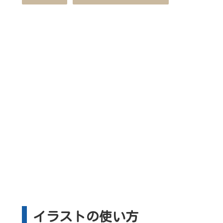
イラストの使い方