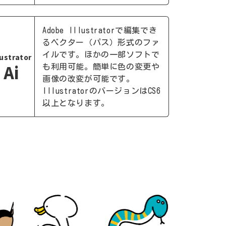
Adobe Illustratorで編集でき
るベクター（パス）形式のファ
イルです。ほかの一部ソフトで
lustrator
Ai
も利用可能。簡単に色の変更や
画像の改変が可能です。
IllustratorのバージョンはCS6
以上となります。