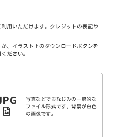
ご利用いただけます。クレジットの表記や
るか、イラスト下のダウンロードボタンを
用ください。
JPG
写真などでおなじみの一般的な
ファイル形式です。背景が白色
の画像です。