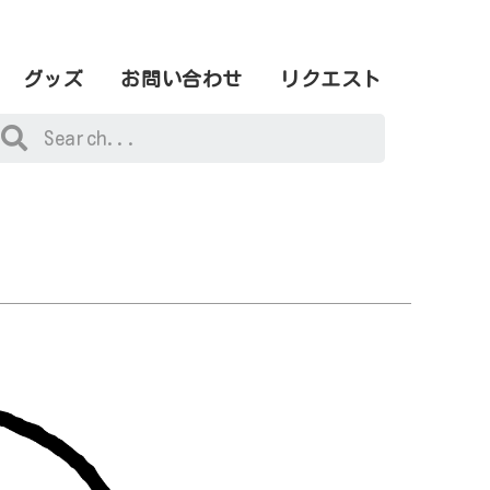
グッズ
お問い合わせ
リクエスト