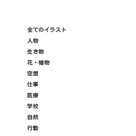
全てのイラスト
人物
生き物
花・植物
空想
仕事
医療
学校
自然
行動