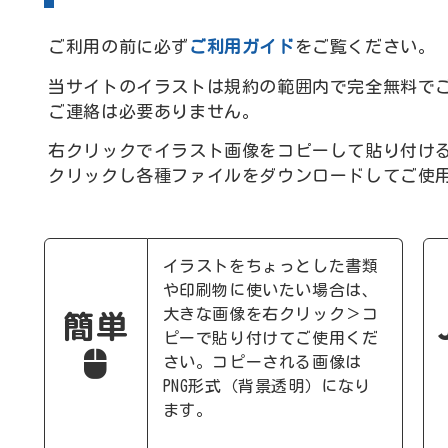
ご利用の前に必ず
ご利用ガイド
をご覧ください。
当サイトのイラストは規約の範囲内で完全無料で
ご連絡は必要ありません。
右クリックでイラスト画像をコピーして貼り付け
クリックし各種ファイルをダウンロードしてご使
イラストをちょっとした書類
や印刷物に使いたい場合は、
簡単
大きな画像を右クリック＞コ
ピーで貼り付けてご使用くだ
さい。コピーされる画像は
PNG形式（背景透明）になり
ます。