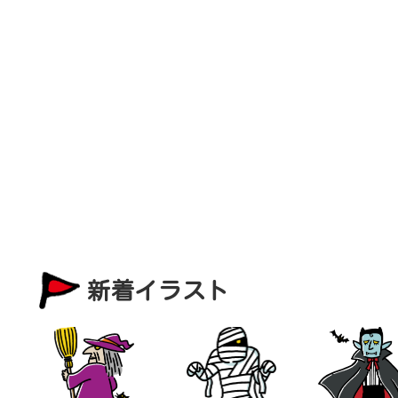
新着イラスト