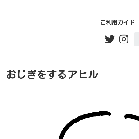
ご利用ガイド
おじぎをするアヒル