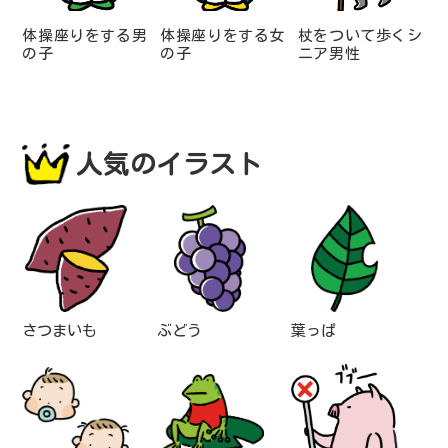
体操座りをする男
体操座りをする女
杖をついて歩くシ
の子
の子
ニア男性
人気のイラスト
さつまいも
ぶどう
葉っぱ