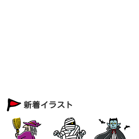
新着イラスト