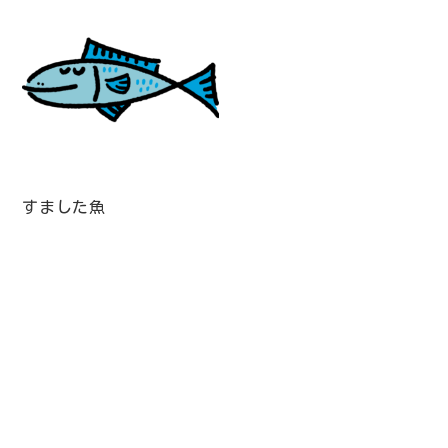
すました魚