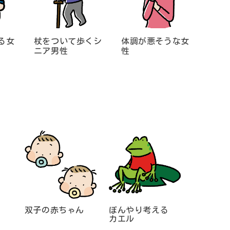
る女
杖をついて歩くシ
体調が悪そうな女
ニア男性
性
双子の赤ちゃん
ぼんやり考える
カエル