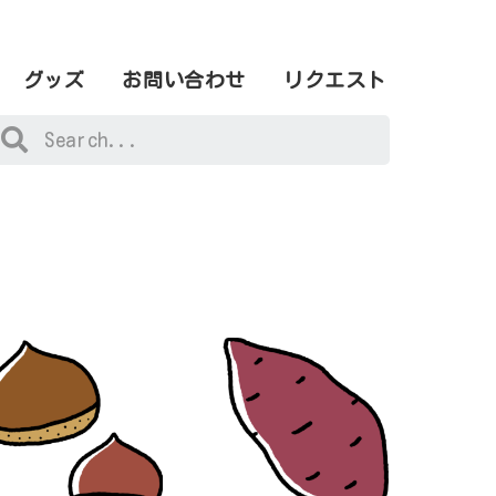
グッズ
お問い合わせ
リクエスト