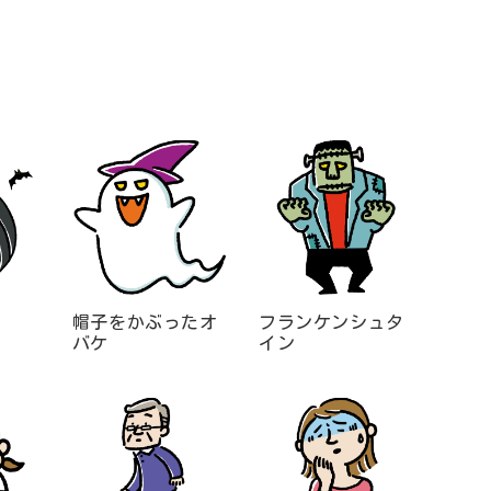
帽子をかぶったオ
フランケンシュタ
バケ
イン