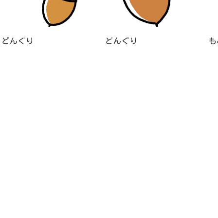
どんぐり
どんぐり
も