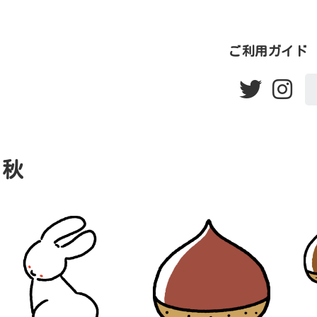
ご利用ガイド
秋