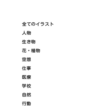
全てのイラスト
人物
生き物
花・植物
空想
仕事
医療
学校
自然
行動