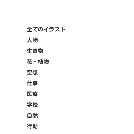
全てのイラスト
人物
生き物
花・植物
空想
仕事
医療
学校
自然
行動