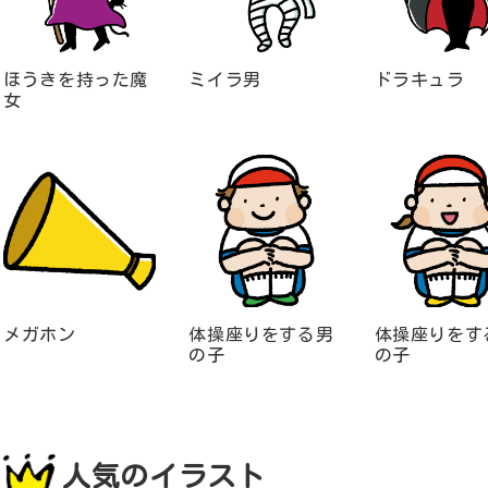
ほうきを持った魔
ミイラ男
ドラキュラ
女
メガホン
体操座りをする男
体操座りをす
の子
の子
人気のイラスト