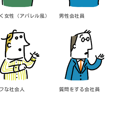
く女性（アパレル風）
男性会社員
フな社会人
質問をする会社員