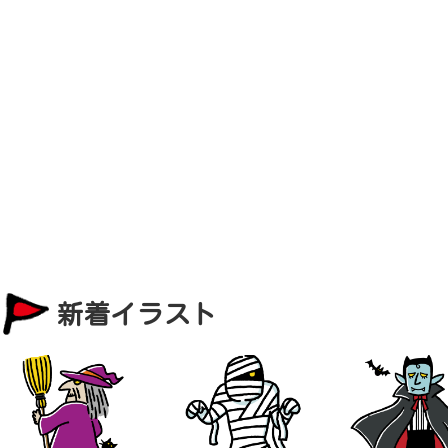
新着イラスト