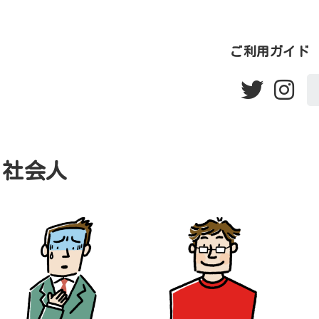
ご利用ガイド
社会人