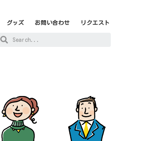
グッズ
お問い合わせ
リクエスト