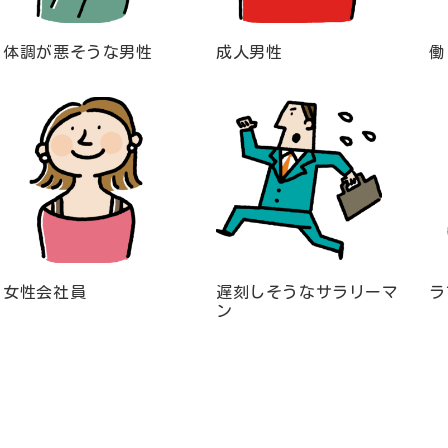
体調が悪そうな男性
成人男性
働
女性会社員
遅刻しそうなサラリーマ
ラ
ン