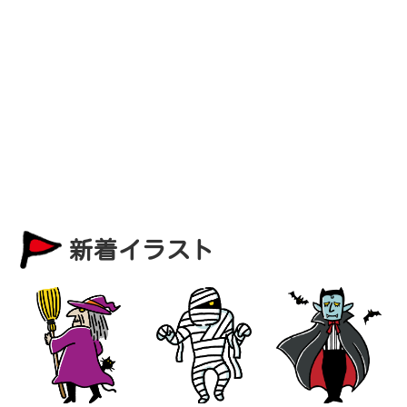
新着イラスト