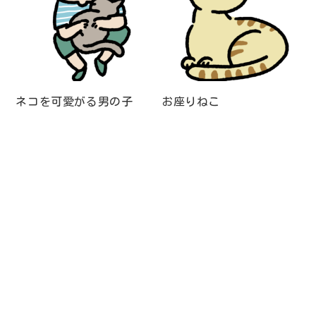
ネコを可愛がる男の子
お座りねこ