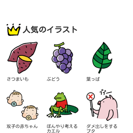
人気のイラスト
さつまいも
ぶどう
葉っぱ
双子の赤ちゃん
ぼんやり考える
ダメ出しをする
カエル
ブタ