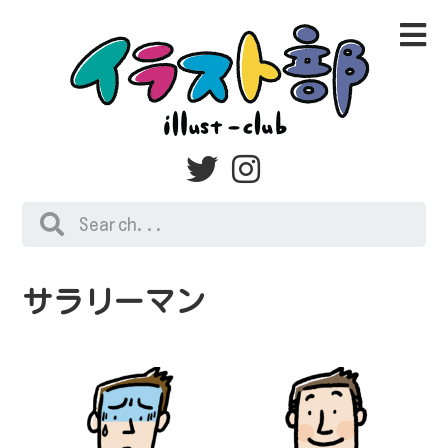
サラリーマン