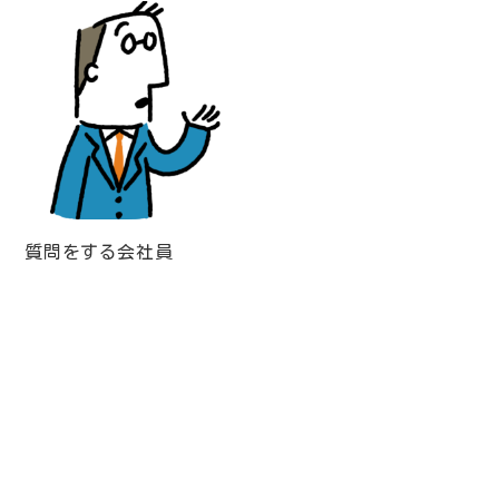
質問をする会社員