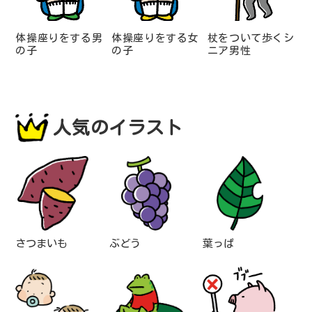
体操座りをする男
体操座りをする女
杖をついて歩くシ
の子
の子
ニア男性
人気のイラスト
さつまいも
ぶどう
葉っぱ