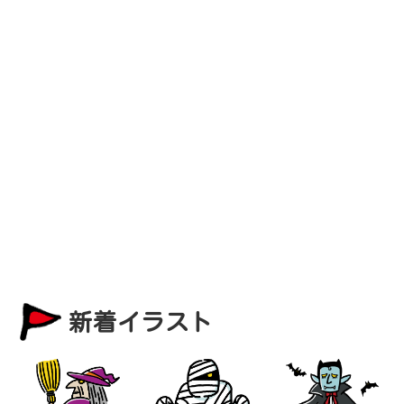
新着イラスト