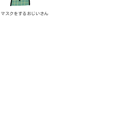
マスクをするおじいさん