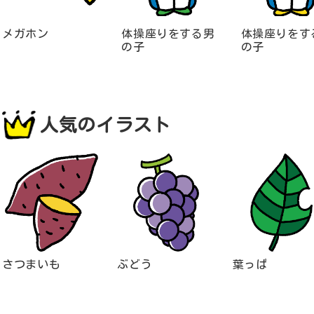
メガホン
体操座りをする男
体操座りをす
の子
の子
人気のイラスト
さつまいも
ぶどう
葉っぱ