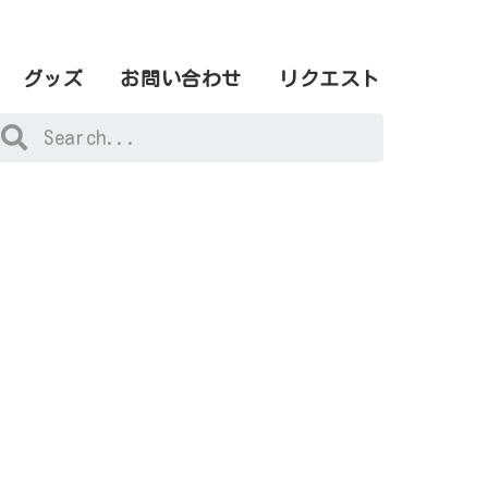
グッズ
お問い合わせ
リクエスト