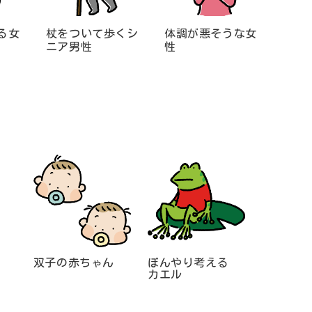
る女
杖をついて歩くシ
体調が悪そうな女
ニア男性
性
双子の赤ちゃん
ぼんやり考える
カエル