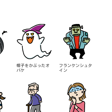
帽子をかぶったオ
フランケンシュタ
バケ
イン