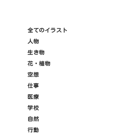
全てのイラスト
人物
生き物
花・植物
空想
仕事
医療
学校
自然
行動