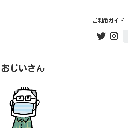
ご利用ガイド
おじいさん